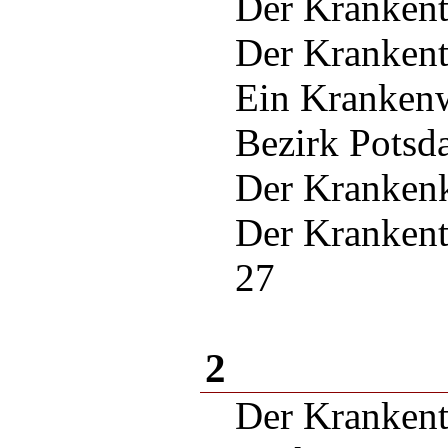
Der Kranken
Der Kranken
Ein Kranken
Bezirk Potsd
Der Kranken
Der Kranken
27
2
Der Krankent