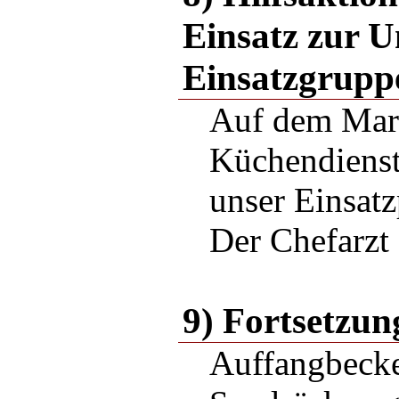
Einsatz zur U
Einsatzgrupp
Auf dem Mar
Küchendienst
unser Einsatz
Der Chefarzt
9) Fortsetzun
Auffangbecke