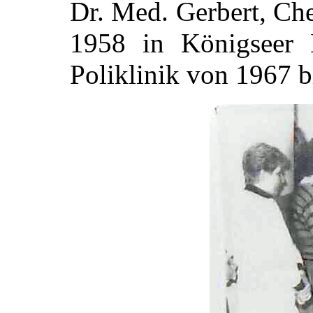
Dr. Med. Gerbert, Chef
1958 in Königseer K
Poliklinik von 1967 