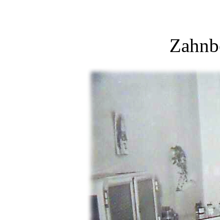
Zahnb