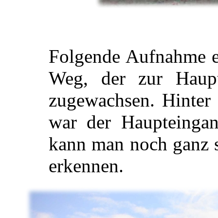
Folgende Aufnahme en
Weg, der zur Hauptt
zugewachsen. Hinte
war der Haupteingan
kann man noch ganz s
erkennen.