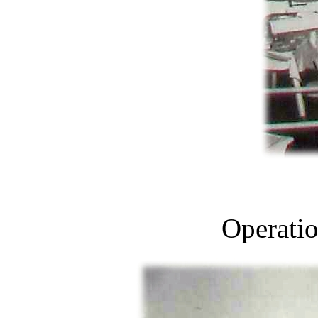
Operatio