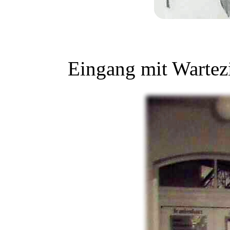
Eingang mit Warte