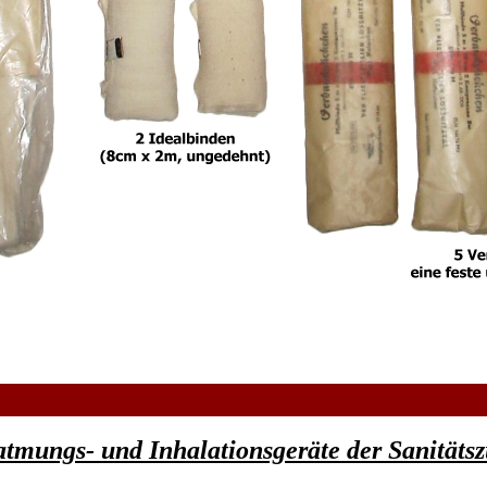
tmungs- und Inhalationsgeräte der Sanitäts