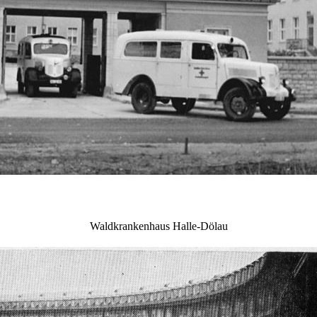
Waldkrankenhaus Halle-Dölau