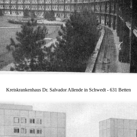
Kreiskrankenhaus Dr. Salvador Allende in Schwedt
- 631 Betten