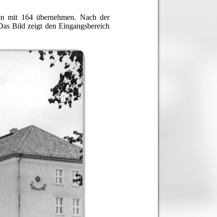
zen mit 164 übernehmen. Nach der
Das Bild zeigt den Eingangsbereich