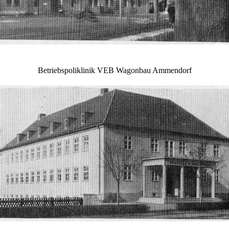
Betriebspoliklinik VEB Wagonbau Ammendorf