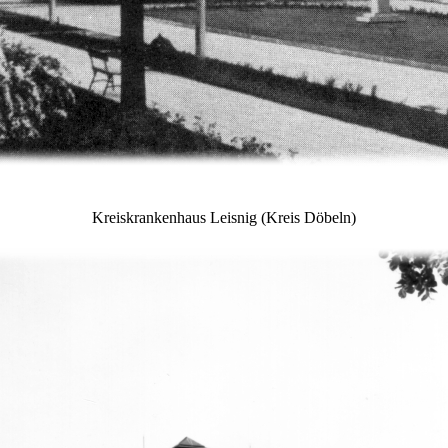
Kreiskrankenhaus Leisnig
(Kreis Döbeln)