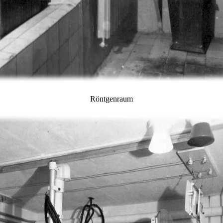
Röntgenraum