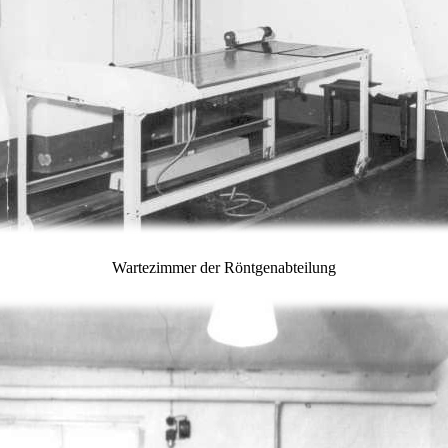
Wartezimmer
der Röntgenabteilung