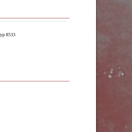
Typ 8533