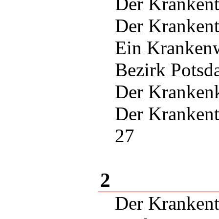
Der Kranken
Der Kranken
Ein Kranken
Bezirk Potsd
Der Kranken
Der Kranken
27
2
Der Krankent