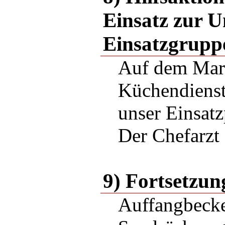
Einsatz zur U
Einsatzgrupp
Auf dem Mar
Küchendienst
unser Einsatz
Der Chefarzt
9) Fortsetzun
Auffangbecke