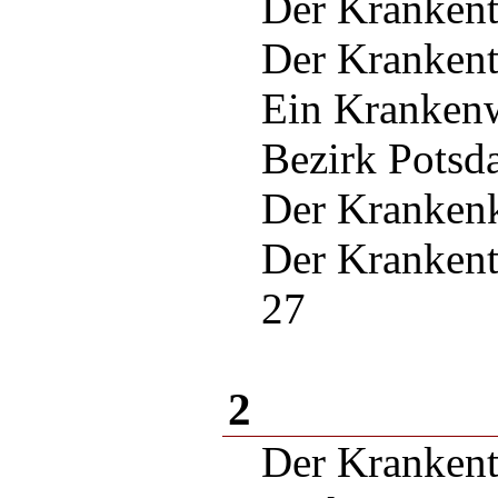
Der Kranken
Der Kranken
Ein Kranken
Bezirk Potsd
Der Kranken
Der Kranken
27
2
Der Krankent