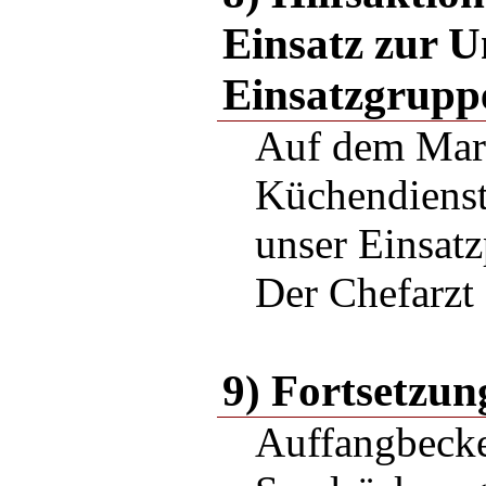
Einsatz zur U
Einsatzgrupp
Auf dem Mar
Küchendienst
unser Einsatz
Der Chefarzt
9) Fortsetzun
Auffangbecke