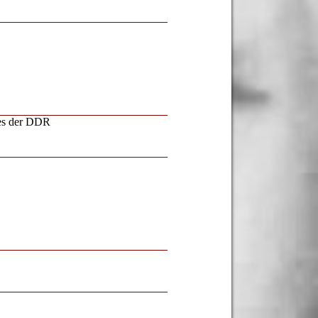
ges der DDR