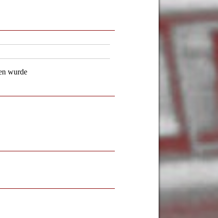
ten wurde