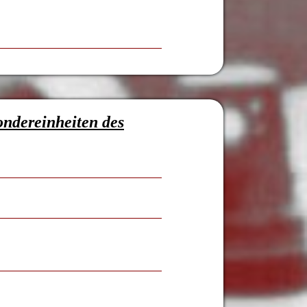
ondereinheiten des