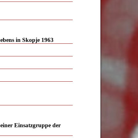
bebens in Skopje 1963
 einer Einsatzgruppe der