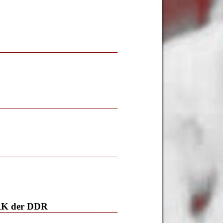
 DRK der DDR