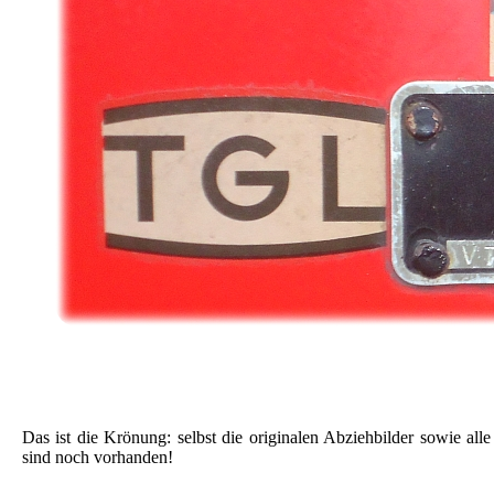
Das ist die Krönung: selbst die originalen Abziehbilder sowie all
sind noch vorhanden!