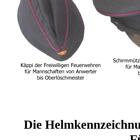
Die Helmkennzeichnu
F