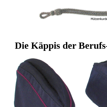
Die Käppis der Beru