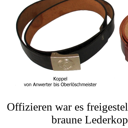
Offizieren war es freigeste
braune Lederkop