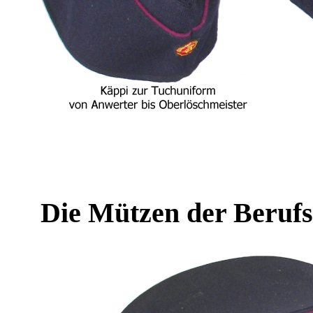
Die Mützen der Beru