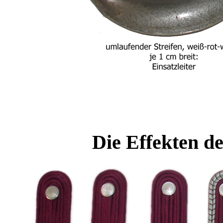
Die Effekten d