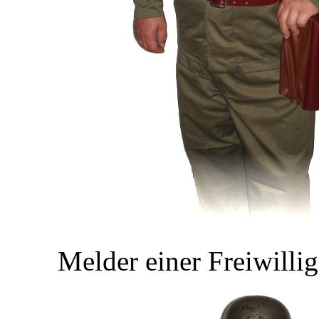
Melder einer Freiwilli