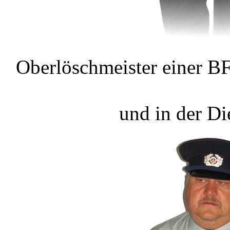
Oberlöschmeister einer B
und in der Di