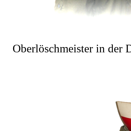
Oberlöschmeister in der