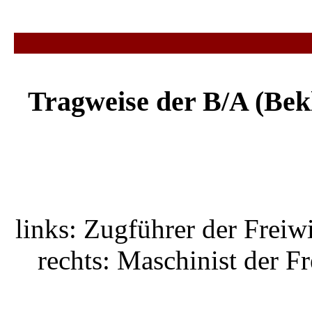
Tragweise der B/A (Bek
links: Zugführer der Freiw
rechts: Maschinist der F