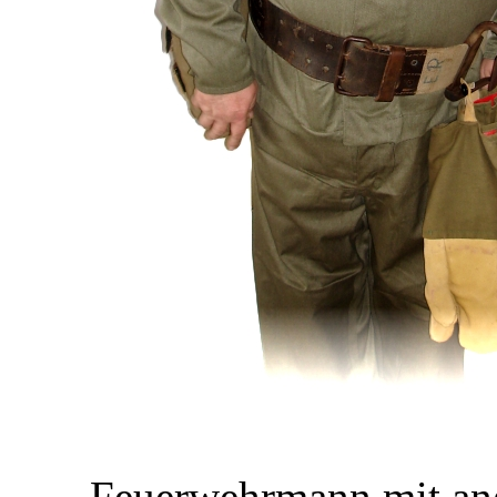
Feuerwehrmann mit an