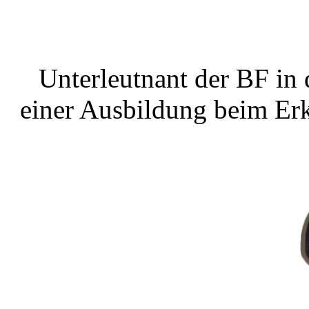
Unterleutnant der BF in
einer Ausbildung beim Er