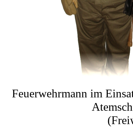
Feuerwehrmann im Einsat
Atemsch
(Frei