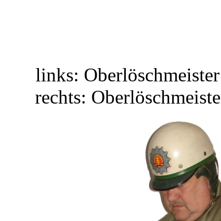
links: Oberlöschmeister
rechts: Oberlöschmeiste