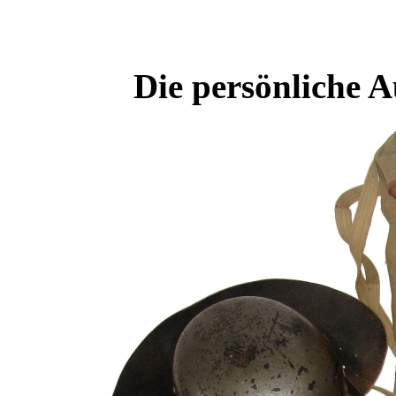
Die persönliche 