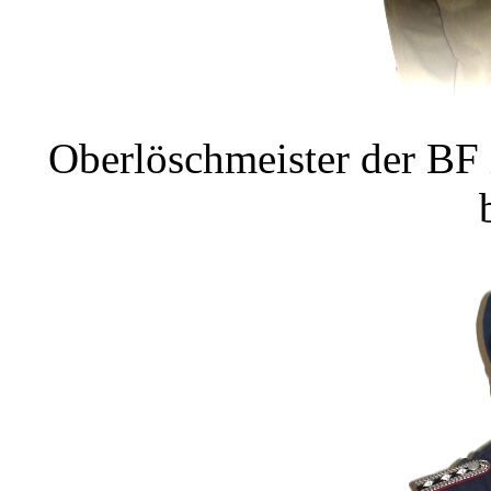
Oberlöschmeister der BF