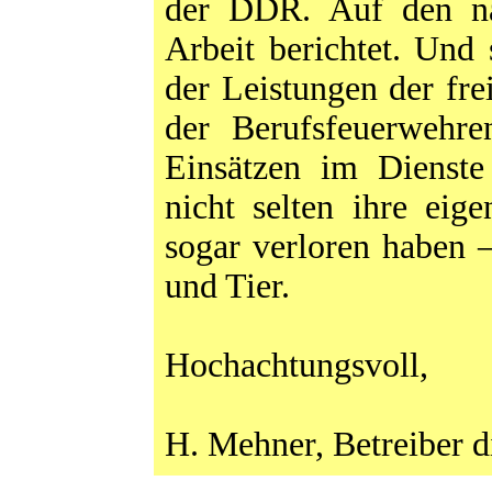
der DDR. Auf den na
Arbeit berichtet. Und 
der Leistungen der fr
der Berufsfeuerwehr
Einsätzen im Dienste
nicht selten ihre eig
sogar verloren haben
und Tier.
Hochachtungsvoll,
H. Mehner, Betreiber d