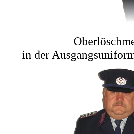
Oberlöschme
in der Ausgangsuniform