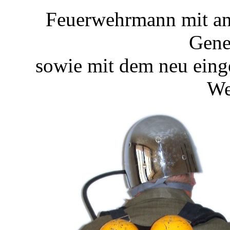
Feuerwehrmann mit an
Gene
sowie mit dem neu eing
We